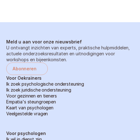
Meld u aan voor onze nieuwsbrief
U ontvangt inzichten van experts, praktische hulpmiddelen, 
actuele onderzoeksresultaten en uitnodigingen voor 
workshops en bijeenkomsten.
Abonneren
Voor Oekraïners
Ik zoek psychologische ondersteuning
Ik zoek juridische ondersteuning
Voor gezinnen en tieners
Empatia's steungroepen
Kaart van psychologen
Veelgestelde vragen
Voor psychologen
Ik wil in dienst zijn