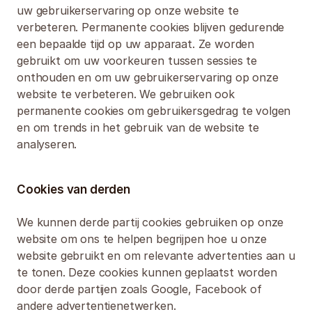
uw gebruikerservaring op onze website te 
verbeteren. Permanente cookies blijven gedurende 
een bepaalde tijd op uw apparaat. Ze worden 
gebruikt om uw voorkeuren tussen sessies te 
onthouden en om uw gebruikerservaring op onze 
website te verbeteren. We gebruiken ook 
permanente cookies om gebruikersgedrag te volgen 
en om trends in het gebruik van de website te 
analyseren.
Cookies van derden
We kunnen derde partij cookies gebruiken op onze 
website om ons te helpen begrijpen hoe u onze 
website gebruikt en om relevante advertenties aan u 
te tonen. Deze cookies kunnen geplaatst worden 
door derde partijen zoals Google, Facebook of 
andere advertentienetwerken.