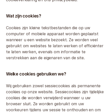
Wat zijn cookies?
Cookies zijn kleine tekstbestanden die op uw 
computer of mobiele apparaat worden geplaatst 
wanneer u een website bezoekt. Ze worden veel 
gebruikt om websites te laten werken of efficiënter 
te laten werken, evenals om informatie te 
verstrekken aan de eigenaren van de site.
Welke cookies gebruiken we?
Wij gebruiken zowel sessiecookies als permanente 
cookies op onze website. Sessiecookies zijn tijdelijke 
cookies die worden verwijderd wanneer u uw 
browser sluit. Ze worden gebruikt om uw 
voorkeuren tijdens uw sessie te onthouden en om 