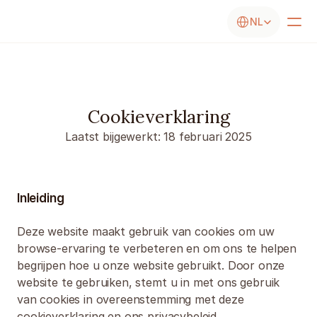
Select Language
NL
Cookieverklaring
Laatst bijgewerkt: 18 februari 2025
Inleiding
Deze website maakt gebruik van cookies om uw 
browse-ervaring te verbeteren en om ons te helpen 
begrijpen hoe u onze website gebruikt. Door onze 
website te gebruiken, stemt u in met ons gebruik 
van cookies in overeenstemming met deze 
cookieverklaring en ons privacybeleid.