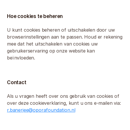
Hoe cookies te beheren
U kunt cookies beheren of uitschakelen door uw 
browserinstellingen aan te passen. Houd er rekening 
mee dat het uitschakelen van cookies uw 
gebruikerservaring op onze website kan 
beïnvloeden.
Contact
Als u vragen heeft over ons gebruik van cookies of 
over deze cookieverklaring, kunt u ons e-mailen via: 
r.banerjee@oporafoundation.nl