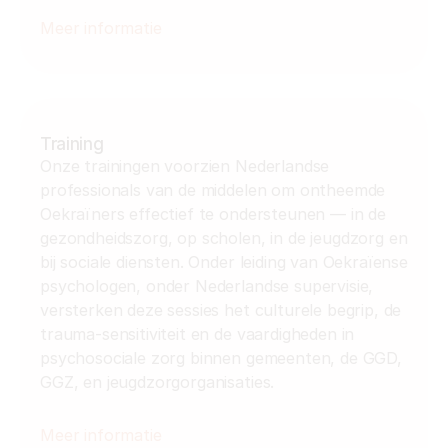
Meer informatie
Training
Onze trainingen voorzien Nederlandse 
professionals van de middelen om ontheemde 
Oekraïners effectief te ondersteunen — in de 
gezondheidszorg, op scholen, in de jeugdzorg en 
bij sociale diensten. Onder leiding van Oekraïense 
psychologen, onder Nederlandse supervisie, 
versterken deze sessies het culturele begrip, de 
trauma-sensitiviteit en de vaardigheden in 
psychosociale zorg binnen gemeenten, de GGD, 
GGZ, en jeugdzorgorganisaties.
Meer informatie