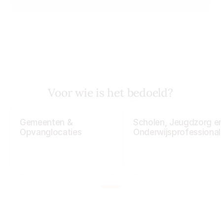
Voor wie is het bedoeld?
Gemeenten & 
Scholen, Jeugdzorg en
Opvanglocaties
Onderwijsprofessional