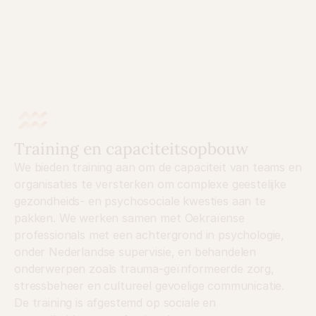
Training en capaciteitsopbouw
We bieden training aan om de capaciteit van teams en 
organisaties te versterken om complexe geestelijke 
gezondheids- en psychosociale kwesties aan te 
pakken. We werken samen met Oekraïense 
professionals met een achtergrond in psychologie, 
onder Nederlandse supervisie, en behandelen 
onderwerpen zoals trauma-geïnformeerde zorg, 
stressbeheer en cultureel gevoelige communicatie. 
De training is afgestemd op sociale en 