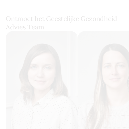
Ontmoet het Geestelijke Gezondheid 
Advies Team