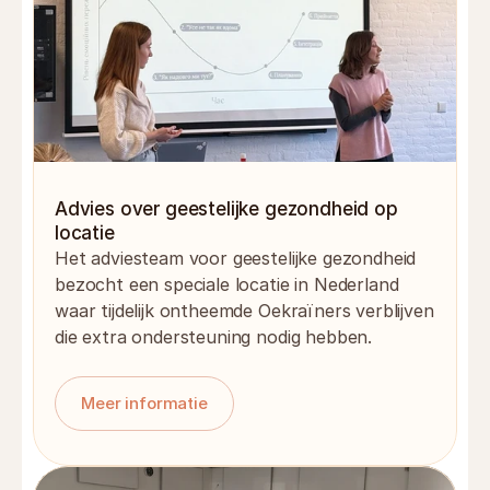
Advies over geestelijke gezondheid op 
locatie
Het adviesteam voor geestelijke gezondheid 
bezocht een speciale locatie in Nederland 
waar tijdelijk ontheemde Oekraïners verblijven 
die extra ondersteuning nodig hebben.
Meer informatie