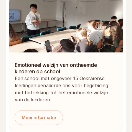
Emotioneel welzijn van ontheemde 
kinderen op school
Een school met ongeveer 15 Oekraïense 
leerlingen benaderde ons voor begeleiding 
met betrekking tot het emotionele welzijn 
van de kinderen.
Meer informatie