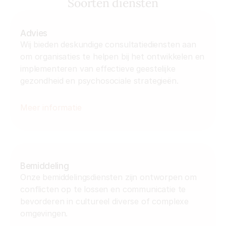
Soorten diensten
Advies
Wij bieden deskundige consultatiediensten aan 
om organisaties te helpen bij het ontwikkelen en 
implementeren van effectieve geestelijke 
gezondheid en psychosociale strategieën.
Meer informatie
Bemiddeling
Onze bemiddelingsdiensten zijn ontworpen om 
conflicten op te lossen en communicatie te 
bevorderen in cultureel diverse of complexe 
omgevingen.