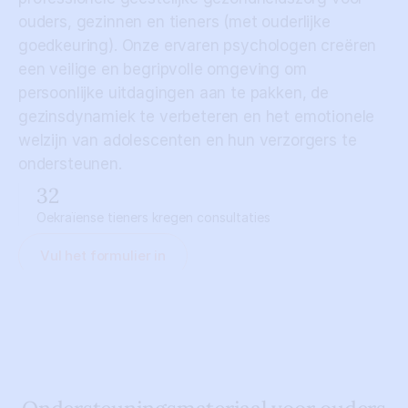
ouders, gezinnen en tieners (met ouderlijke 
goedkeuring). Onze ervaren psychologen creëren 
een veilige en begripvolle omgeving om 
persoonlijke uitdagingen aan te pakken, de 
gezinsdynamiek te verbeteren en het emotionele 
welzijn van adolescenten en hun verzorgers te 
ondersteunen.
32
Oekraïense tieners kregen consultaties
Vul het formulier in