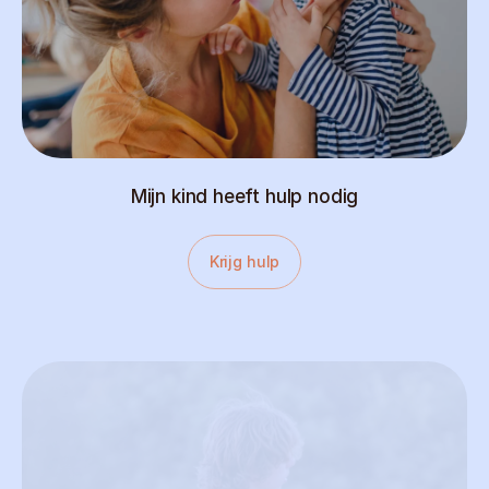
Mijn kind heeft hulp nodig
Krijg hulp