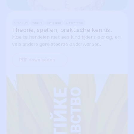
Richtlijn
Gratis
Empatia
Oekraïens
Theorie, spellen, praktische kennis.
Hoe te handelen met een kind tijdens oorlog, en
vele andere gerelateerde onderwerpen.
PDF downloaden