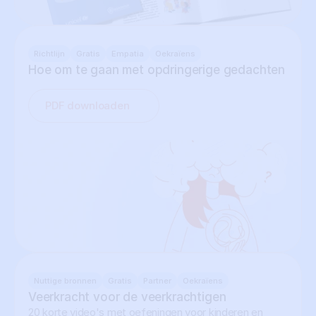
Richtlijn
Gratis
Empatia
Oekraïens
Hoe om te gaan met opdringerige gedachten
PDF downloaden
Nuttige bronnen
Gratis
Partner
Oekraïens
Veerkracht voor de veerkrachtigen
20 korte video's met oefeningen voor kinderen en