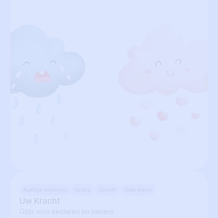
Nuttige bronnen
Gratis
Unicef
Oekraïens
Uw Kracht
Gids voor kinderen en tieners