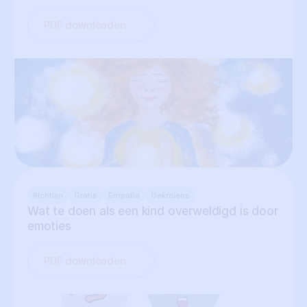
PDF downloaden
Richtlijn
Gratis
Empatia
Oekraïens
Wat te doen als een kind overweldigd is door 
emoties
PDF downloaden