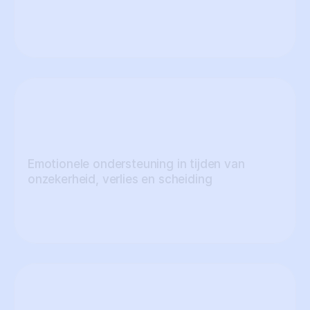
Emotionele ondersteuning in tijden van 
onzekerheid, verlies en scheiding