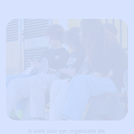
Ik werk voor een organisatie die 