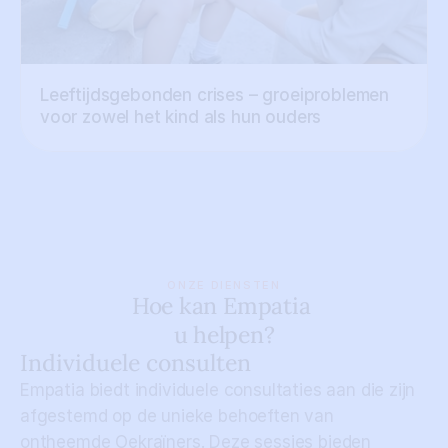
Leeftijdsgebonden crises – groeiproblemen 
voor zowel het kind als hun ouders
ONZE DIENSTEN
Hoe kan Empatia 
u helpen?
Individuele consulten
Empatia biedt individuele consultaties aan die zijn 
afgestemd op de unieke behoeften van 
ontheemde Oekraïners. Deze sessies bieden 