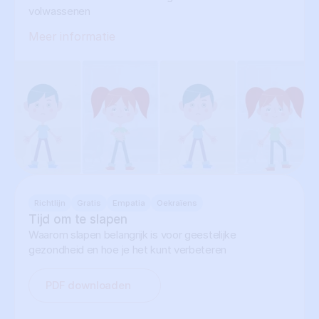
volwassenen
Meer informatie
Richtlijn
Gratis
Empatia
Oekraïens
Tijd om te slapen
Waarom slapen belangrijk is voor geestelijke
gezondheid en hoe je het kunt verbeteren
PDF downloaden