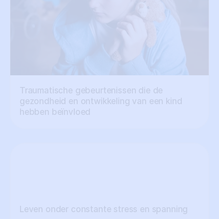
Traumatische gebeurtenissen die de 
gezondheid en ontwikkeling van een kind 
hebben beïnvloed
Leven onder constante stress en spanning