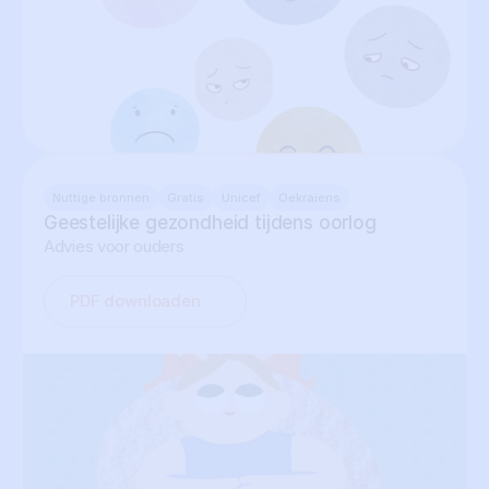
Nuttige bronnen
Gratis
Unicef
Oekraïens
Geestelijke gezondheid tijdens oorlog
Advies voor ouders
PDF downloaden