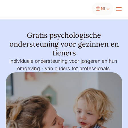
Select Language
NL
Gratis psychologische
ondersteuning voor gezinnen en
tieners
Individuele ondersteuning voor jongeren en hun 
omgeving - van ouders tot professionals.