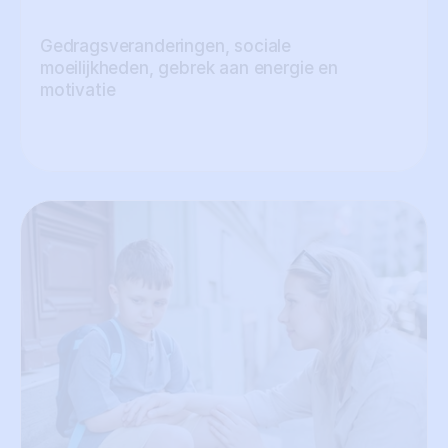
Gedragsveranderingen, sociale 
moeilijkheden, gebrek aan energie en 
motivatie