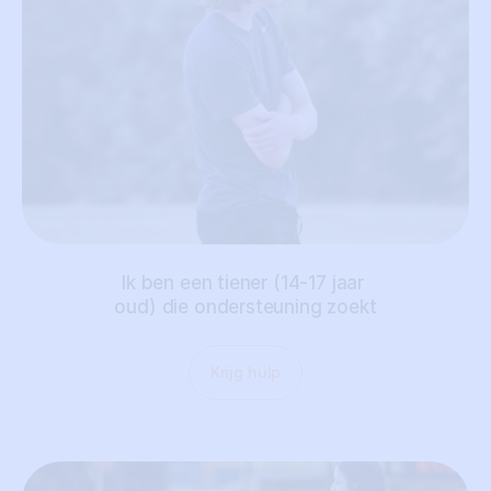
Ik ben een tiener (14-17 jaar 
oud) die ondersteuning zoekt
Krijg hulp